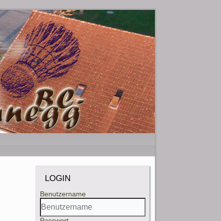
LOGIN
Benutzername
Passwort